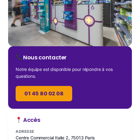
Nous contacter
Notre équipe est disponible pour répondre à vos
questions.
01 45 80 02 08
Accès
ADRESSE
Centre Commercial Italie 2, 75013 Paris