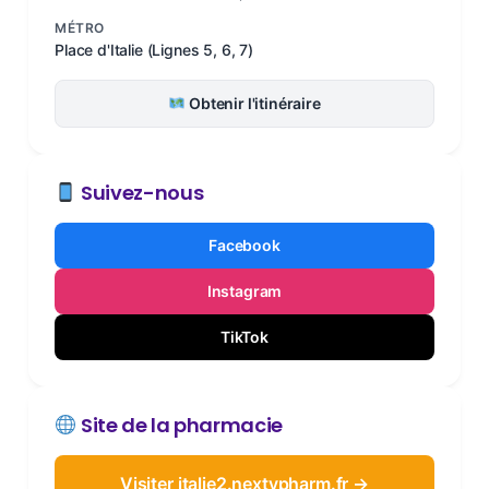
MÉTRO
Place d'Italie (Lignes 5, 6, 7)
Obtenir l'itinéraire
Suivez-nous
Facebook
Instagram
TikTok
Site de la pharmacie
Visiter italie2.nextypharm.fr →