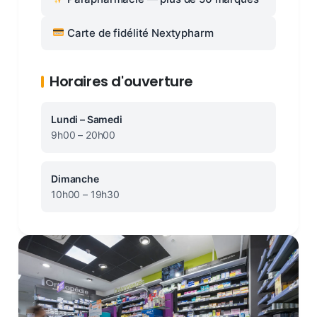
Carte de fidélité Nextypharm
Horaires d'ouverture
Lundi – Samedi
9h00 – 20h00
Dimanche
10h00 – 19h30