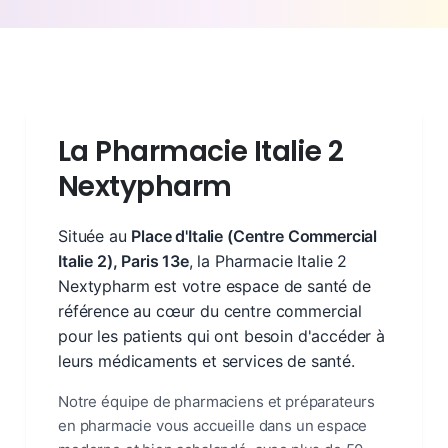
La Pharmacie Italie 2
Nextypharm
Située au
Place d'Italie (Centre Commercial
Italie 2), Paris 13e
, la Pharmacie Italie 2
Nextypharm est votre espace de santé de
référence au cœur du centre commercial
pour les patients qui ont besoin d'accéder à
leurs médicaments et services de santé.
Notre équipe de pharmaciens et préparateurs
en pharmacie vous accueille dans un espace