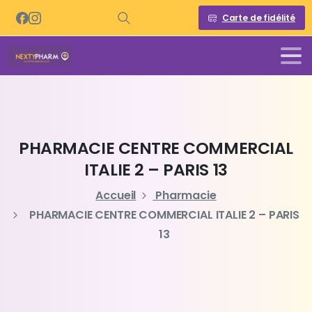
Carte de fidélité
PHARMACIE
CENTRE
COMMERCIAL
ITALIE
2
–
PARIS
13
Accueil
Pharmacie
PHARMACIE CENTRE COMMERCIAL ITALIE 2 – PARIS
13