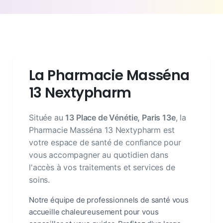
La Pharmacie Masséna
13 Nextypharm
Située au
13 Place de Vénétie, Paris 13e
, la
Pharmacie Masséna 13 Nextypharm est
votre espace de santé de confiance pour
vous accompagner au quotidien dans
l'accès à vos traitements et services de
soins.
Notre équipe de professionnels de santé vous
accueille chaleureusement pour vous