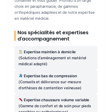
conseiller et vous guider. Profitez d'un large
choix en parapharmacie, de gammes
orthopédiques adaptées et de notre expertise
en matériel médical.
Nos spécialités et expertises
d'accompagnement
Expertise maintien à domicile
(Solutions d'aménagement et matériel
médical adapté)
Expertise bas de compression
(Conseils et délivrance sur-mesure
d'orthèses de contention veineuse)
Expertise chaussure volume variable
(Gamme de confort et de soin pour pieds
sensibles ou pathologiques)