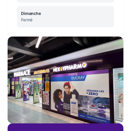
Dimanche
Fermé