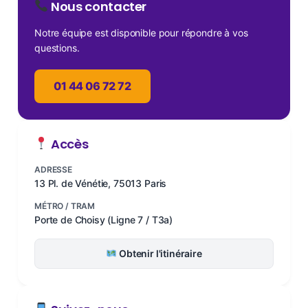
Nous contacter
Notre équipe est disponible pour répondre à vos
questions.
01 44 06 72 72
Accès
ADRESSE
13 Pl. de Vénétie, 75013 Paris
MÉTRO / TRAM
Porte de Choisy (Ligne 7 / T3a)
Obtenir l'itinéraire