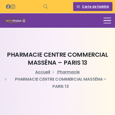
Carte de fidélité
PHARMACIE
CENTRE
COMMERCIAL
MASSÉNA
–
PARIS
13
Accueil
Pharmacie
PHARMACIE CENTRE COMMERCIAL MASSÉNA –
PARIS 13