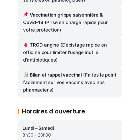
Vaccination grippe saisonnière &
Covid-19
(Prise en charge rapide pour
votre protection)
TROD angine
(Dépistage rapide en
officine pour limiter l'usage inutile
d'antibiotiques)
Bilan et rappel vaccinal
(Faites le point
facilement sur vos vaccins avec nos
pharmaciens)
Horaires d'ouverture
Lundi – Samedi
8h30 – 20h30