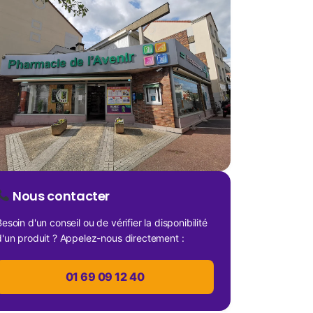
Nous contacter
esoin d'un conseil ou de vérifier la disponibilité
d'un produit ? Appelez-nous directement :
01 69 09 12 40