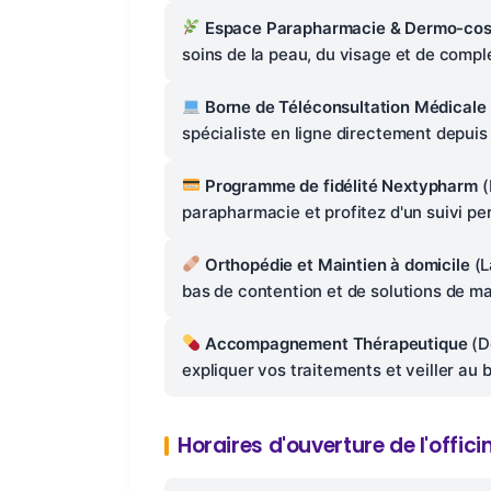
Espace Parapharmacie & Dermo-co
soins de la peau, du visage et de comp
Borne de Téléconsultation Médicale
spécialiste en ligne directement depuis
Programme de fidélité Nextypharm
(
parapharmacie et profitez d'un suivi pe
Orthopédie et Maintien à domicile
(L
bas de contention et de solutions de ma
Accompagnement Thérapeutique
(D
expliquer vos traitements et veiller au
Horaires d'ouverture de l'offici