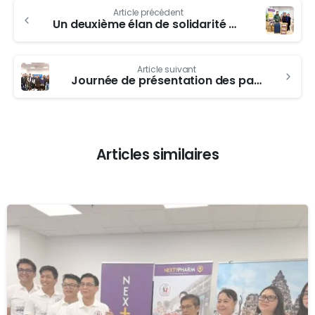
Article précédent
Un deuxième élan de solidarité du groupement NEXTYPHARM
Article suivant
Journée de présentation des partenariats NEXTYPHARM – 26 janvier 2026
Articles similaires
-