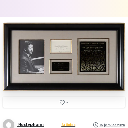
-
Nextypharm
Articles
15 janvier 2026