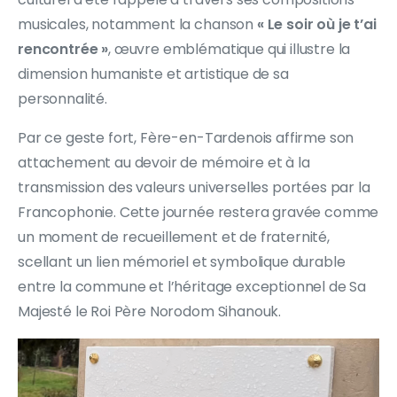
musicales, notamment la chanson
« Le soir où je t’ai
rencontrée »
, œuvre emblématique qui illustre la
dimension humaniste et artistique de sa
personnalité.
Par ce geste fort, Fère-en-Tardenois affirme son
attachement au devoir de mémoire et à la
transmission des valeurs universelles portées par la
Francophonie. Cette journée restera gravée comme
un moment de recueillement et de fraternité,
scellant un lien mémoriel et symbolique durable
entre la commune et l’héritage exceptionnel de Sa
Majesté le Roi Père Norodom Sihanouk.