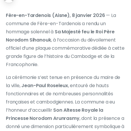
Fère-en-Tardenois (Aisne), 8 janvier 2026
— La
commune de Fère-en-Tardenois a rendu un
hommage solennel à
Sa Majesté feu le Roi Père
Norodom Sihanouk
, à l’occasion du dévoilement
officiel d’une plaque commémorative dédiée à cette
grande figure de l’histoire du Cambodge et de la
Francophonie.
La cérémonie s’est tenue en présence du maire de
la ville,
Jean-Paul Roseleux
, entouré de hauts
fonctionnaires et de nombreuses personnalités
françaises et cambodgiennes. La commune a eu
l’honneur d’accueillir
Son Altesse Royale la
Princesse
Norodom Arunrasmy
, dont la présence a
donné une dimension particulièrement symbolique à