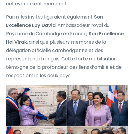
cet événement mémoriel.
Parmi les invités figuraient également
Son
Excellence
Luy David
, Ambassadeur royal du
Royaume du Cambodge en France,
Son Excellence
Hei Virak
, ainsi que plusieurs membres de la
délégation officielle cambodgienne et des
représentants français. Cette forte mobilisation
témoigne de la profondeur des liens d’amitié et de
respect entre les deux pays.